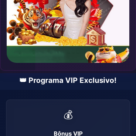
👑 Programa VIP Exclusivo!
💰
Bônus VIP