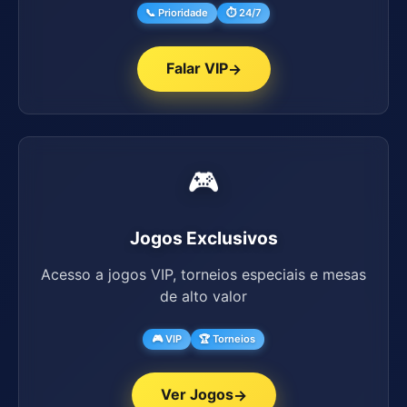
📞 Prioridade
⏱️ 24/7
Falar VIP
→
🎮
Jogos Exclusivos
Acesso a jogos VIP, torneios especiais e mesas
de alto valor
🎮 VIP
🏆 Torneios
Ver Jogos
→