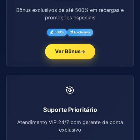
Bônus exclusivos de até 500% em recargas e
promoções especiais
💰 500%
🎁 Exclusivo
Ver Bônus
→
🎯
Suporte Prioritário
Atendimento VIP 24/7 com gerente de conta
exclusivo