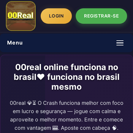
LOGIN
REGISTRAR-SE
Menu
00real online funciona no
brasil❤️ funciona no brasil
mesmo
00real 💎⏳ O Crash funciona melhor com foco
em lucro e segurança — jogue com calma e
aproveite o melhor momento. Entre e comece
com vantagem 🎰. Aposte com cabeça 🧠.