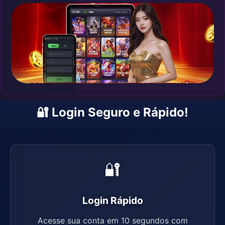
🔐 Login Seguro e Rápido!
🔐
Login Rápido
Acesse sua conta em 10 segundos com