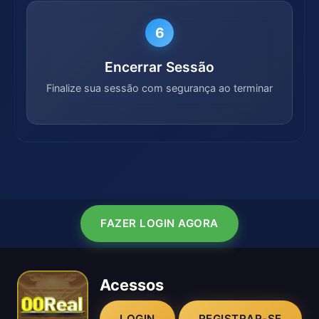
6
Encerrar Sessão
Finalize sua sessão com segurança ao terminar
FAZER LOGIN AGORA
Acessos
LOGIN
REGISTRAR-SE