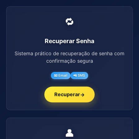
🔁
Recuperar Senha
Sistema prático de recuperação de senha com
confirmação segura
📧 Email
📲 SMS
Recuperar
→
👤