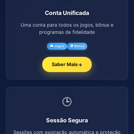
Conta Unificada
Uma conta para todos os jogos, bônus e
programas de fidelidade
🎮 Jogos
🎁 Bônus
Saber Mais
→
🕒
Sessão Segura
Sessões com expiração automática e proteção