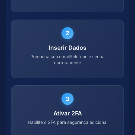
2
Inserir Dados
Preencha seu email/telefone e senha
corretamente
3
Ativar 2FA
Habilite o 2FA para segurança adicional