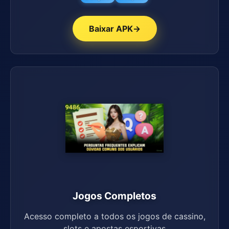
Baixar APK
→
Jogos Completos
Acesso completo a todos os jogos de cassino,
slots e apostas esportivas