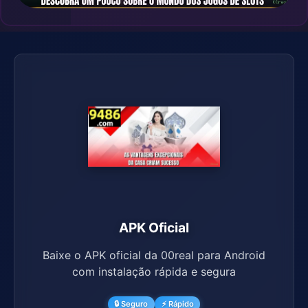
APK Oficial
Baixe o APK oficial da 00real para Android
com instalação rápida e segura
🔒 Seguro
⚡ Rápido