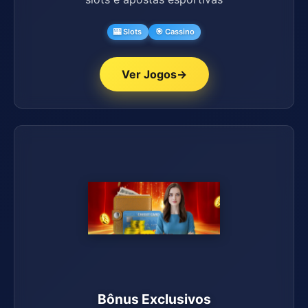
🎰 Slots
🎯 Cassino
Ver Jogos
→
Bônus Exclusivos