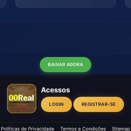
BAIXAR AGORA
Acessos
LOGIN
REGISTRAR-SE
Políticas de Privacidade
Termos e Condições
Sitemap