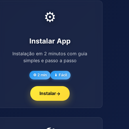
⚙️
Instalar App
Instalação em 2 minutos com guia
simples e passo a passo
⚙️ 2 min
📱 Fácil
Instalar
→