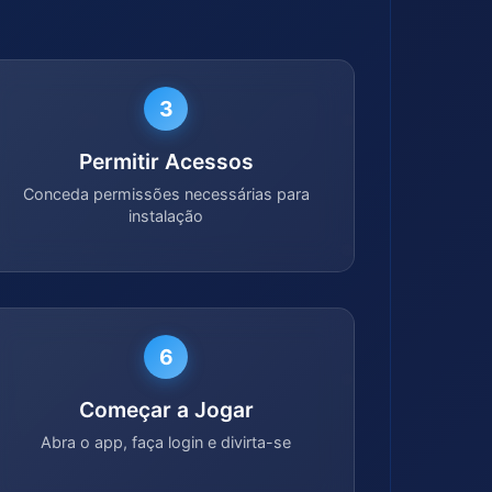
3
Permitir Acessos
Conceda permissões necessárias para
instalação
6
Começar a Jogar
Abra o app, faça login e divirta-se