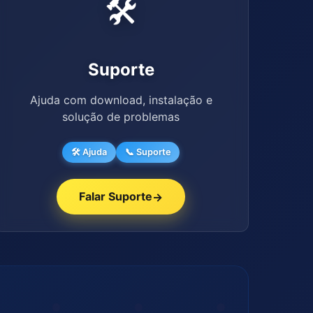
🛠️
Suporte
Ajuda com download, instalação e
solução de problemas
🛠️ Ajuda
📞 Suporte
Falar Suporte
→