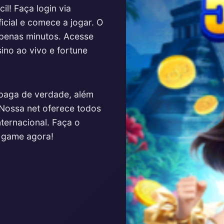
il! Faça login via
icial e comece a jogar. O
apenas minutos. Acesse
ino ao vivo e fortune
 paga de verdade, além
 Nossa net oferece todos
nternacional. Faça o
o game agora!