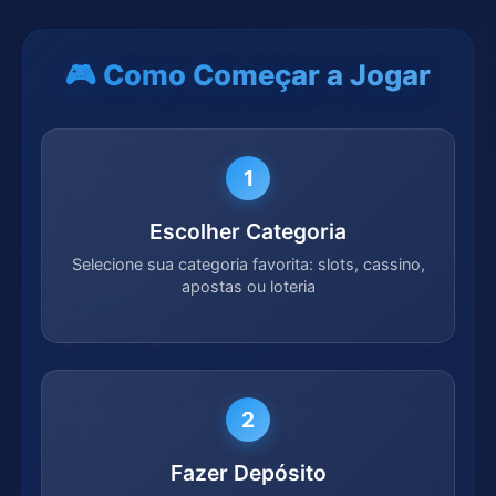
🎮 Como Começar a Jogar
1
Escolher Categoria
Selecione sua categoria favorita: slots, cassino,
apostas ou loteria
2
Fazer Depósito