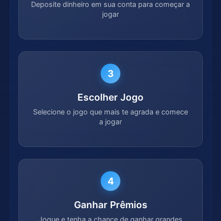
Deposite dinheiro em sua conta para começar a
jogar
3
Escolher Jogo
Selecione o jogo que mais te agrada e comece
a jogar
4
Ganhar Prêmios
Jogue e tenha a chance de ganhar grandes