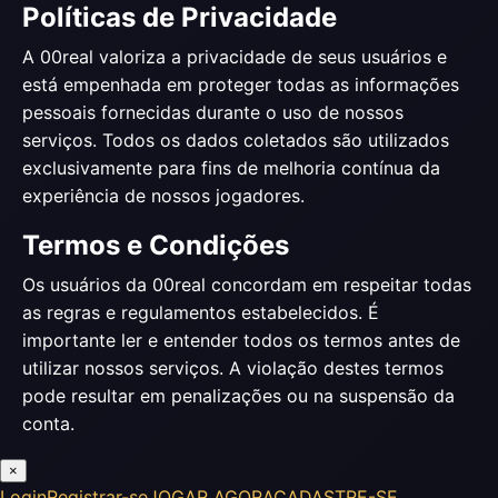
Políticas de Privacidade
A 00real valoriza a privacidade de seus usuários e
está empenhada em proteger todas as informações
pessoais fornecidas durante o uso de nossos
serviços. Todos os dados coletados são utilizados
exclusivamente para fins de melhoria contínua da
experiência de nossos jogadores.
Termos e Condições
Os usuários da 00real concordam em respeitar todas
as regras e regulamentos estabelecidos. É
importante ler e entender todos os termos antes de
utilizar nossos serviços. A violação destes termos
pode resultar em penalizações ou na suspensão da
conta.
×
Login
Registrar-se
JOGAR AGORA
CADASTRE-SE