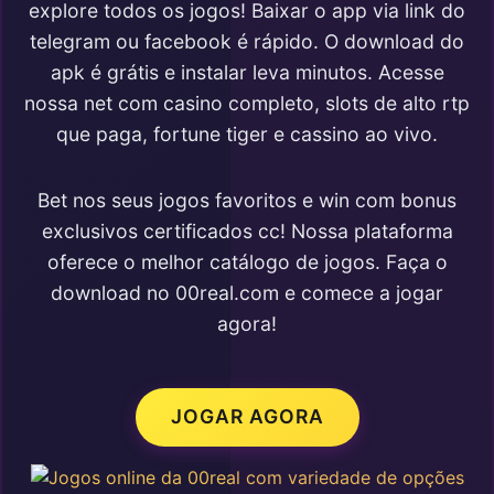
explore todos os jogos! Baixar o app via link do
telegram ou facebook é rápido. O download do
apk é grátis e instalar leva minutos. Acesse
nossa net com casino completo, slots de alto rtp
que paga, fortune tiger e cassino ao vivo.
Bet nos seus jogos favoritos e win com bonus
exclusivos certificados cc! Nossa plataforma
oferece o melhor catálogo de jogos. Faça o
download no 00real.com e comece a jogar
agora!
JOGAR AGORA