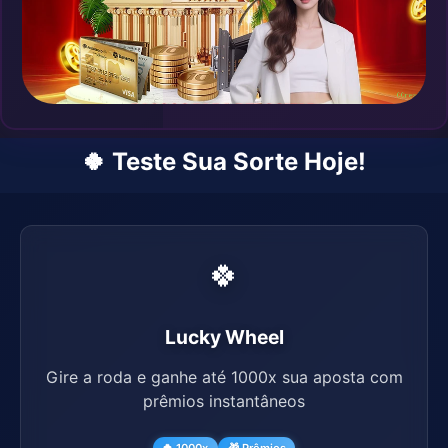
🍀 Teste Sua Sorte Hoje!
🍀
Lucky Wheel
Gire a roda e ganhe até 1000x sua aposta com
prêmios instantâneos