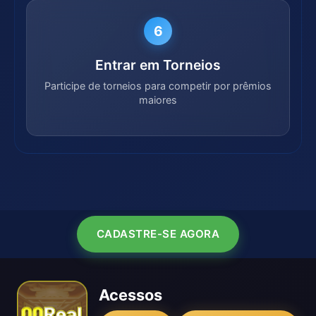
6
Entrar em Torneios
Participe de torneios para competir por prêmios
maiores
CADASTRE-SE AGORA
Acessos