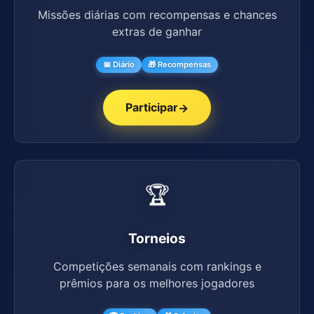
Missões diárias com recompensas e chances
extras de ganhar
📅 Diário
🎁 Recompensas
Participar
→
🏆
Torneios
Competições semanais com rankings e
prêmios para os melhores jogadores